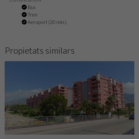
Bus
Tren
Aeroport (20 min.)
Propietats similars