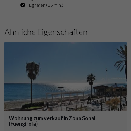
Flughafen (25 min.)
Ähnliche Eigenschaften
Wohnung zum verkauf in Zona Sohail
(Fuengirola)