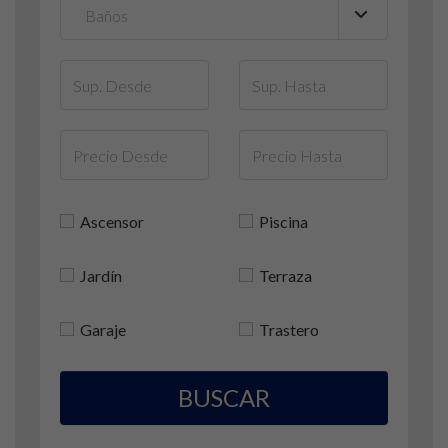
Ascensor
Piscina
Jardín
Terraza
Garaje
Trastero
BUSCAR