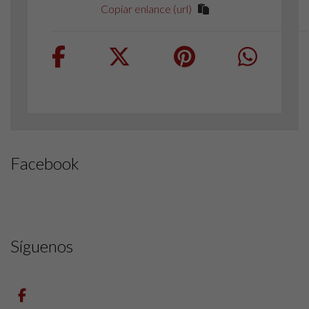
Copiar enlance (url)
Facebook
Síguenos