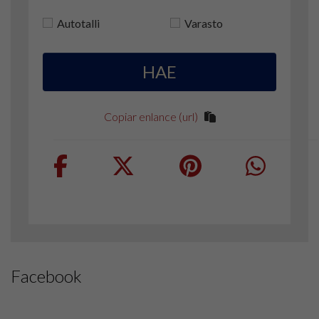
Autotalli
Varasto
HAE
Copiar enlance (url)
Facebook