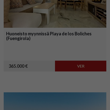
Huoneisto myynnissä Playa de los Boliches
(Fuengirola)
365.000 €
VER