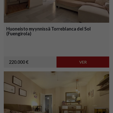
Huoneisto myynnissä Torreblanca del Sol
(Fuengirola)
220.000 €
VER