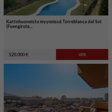
Kattohuoneisto myynnissä Torreblanca del Sol
(Fuengirola...
520.000 €
VER