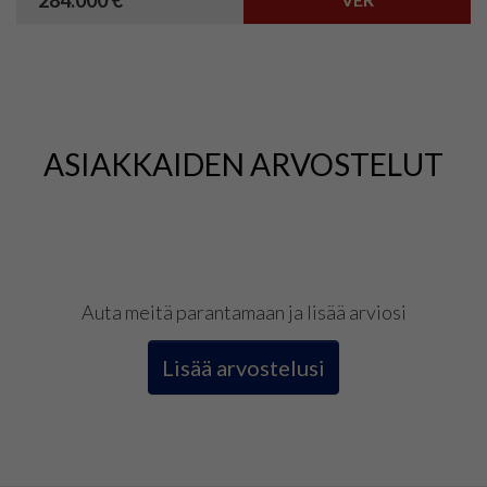
284.000 €
ASIAKKAIDEN ARVOSTELUT
Auta meitä parantamaan ja lisää arviosi
Lisää arvostelusi