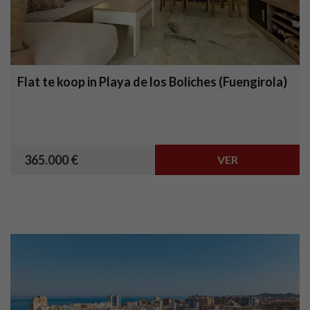
Flat te koop in Playa de los Boliches (Fuengirola)
365.000 €
VER