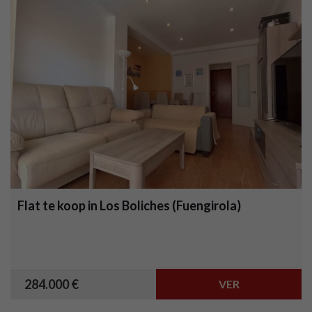
Flat te koop in Los Boliches (Fuengirola)
284.000 €
VER