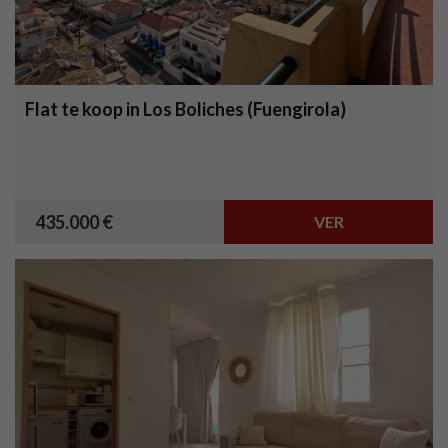
Flat te koop in Los Boliches (Fuengirola)
435.000 €
VER