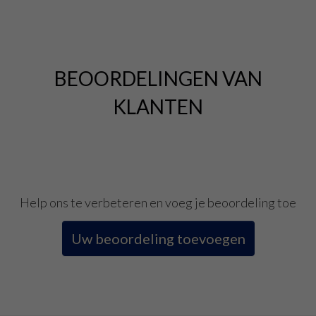
BEOORDELINGEN VAN
KLANTEN
Help ons te verbeteren en voeg je beoordeling toe
Uw beoordeling toevoegen