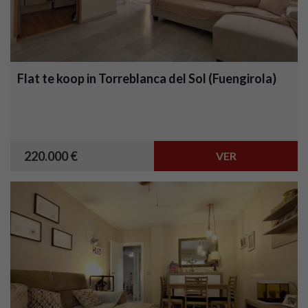
Flat te koop in Torreblanca del Sol (Fuengirola)
220.000 €
VER