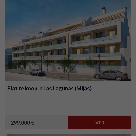
Flat te koop in Las Lagunas (Mijas)
299.000 €
VER