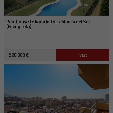
Penthouse te koop in Torreblanca del Sol
(Fuengirola)
520.000 €
VER