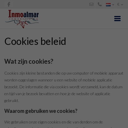
€
Toggl
Cookies beleid
Wat zijn cookies?
Cookies zijn kleine bestanden die op uw computer of mobiele apparaat
worden opgeslagen wanneer u een website of mobiele applicatie
bezoekt. De informatie die via cookies wordt verzameld, kan de datum
en tijd van je bezoek bevatten en hoe je de website of applicatie
gebruikt.
Waarom gebruiken we cookies?
We gebruiken onze eigen cookies en die van derden om de