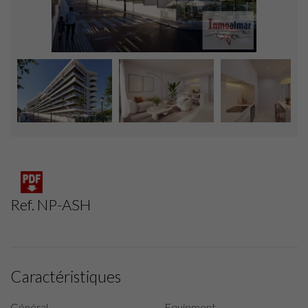
Ref. NP-ASH
Caractéristiques
Général
Equipment