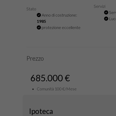
Servizi
Stato
Serv
Anno di costruzione:
Luc
1985
protezione eccellente
Prezzo
685.000 €
Comunità 100 €/Mese
Ipoteca