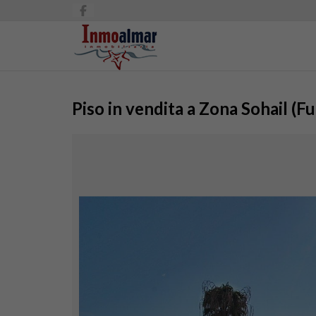
Piso in vendita a Zona Sohail (F