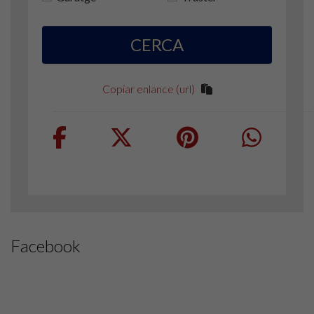
CERCA
Copiar enlance (url)
Facebook