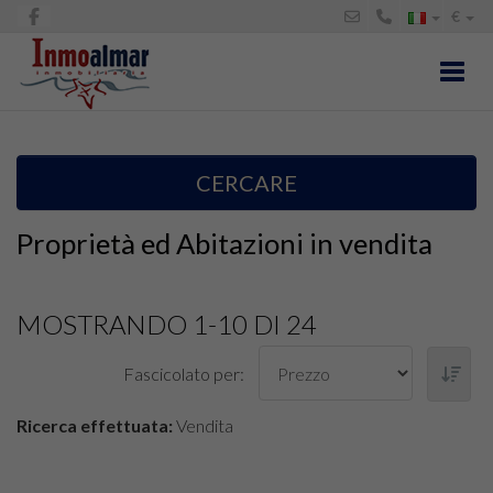
€
Toggl
CERCARE
Proprietà ed Abitazioni in vendita
MOSTRANDO 1-10 DI 24
Fascicolato per:
Ricerca effettuata:
Vendita