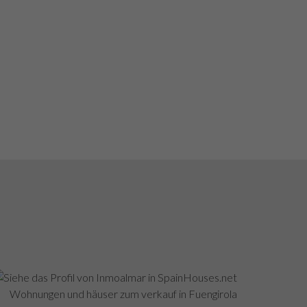
Wohnungen und häuser zum verkauf in Fuengirola