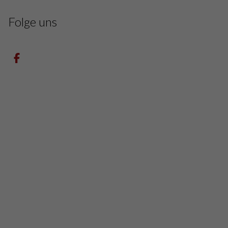
Folge uns