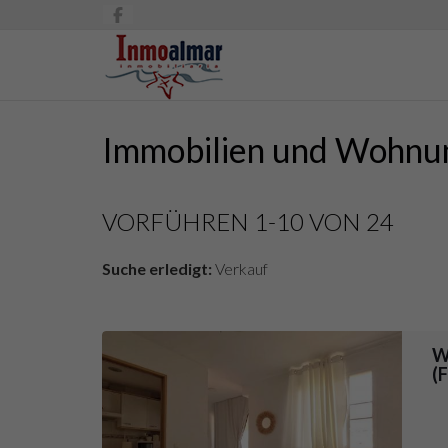
Immobilien und Wohnu
VORFÜHREN 1-10 VON 24
Suche erledigt:
Verkauf
W
(