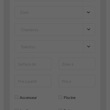
Zone
▼
Ascenseur
Piscine